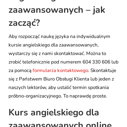
zaawansowanych – jak
zacząć?
Aby rozpocząć naukę języka na indywidualnym
kursie angielskiego dla zaawansowanych,
wystarczy się z nami skontaktować. Można to
zrobić telefonicznie pod numerem 604 330 606 lub
za pomocą
formularza kontaktowego
. Skontaktuje
się z Państwem Biuro Obsługi Klienta lub jeden z
naszych lektorów, aby ustalić termin spotkania
próbno-organizacyjnego. To naprawdę proste.
Kurs angielskiego dla
zaawansowanych online