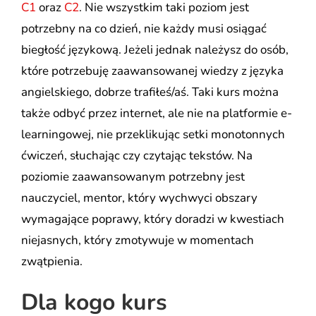
C1
oraz
C2
. Nie wszystkim taki poziom jest
potrzebny na co dzień, nie każdy musi osiągać
biegłość językową. Jeżeli jednak należysz do osób,
które potrzebuję zaawansowanej wiedzy z języka
angielskiego, dobrze trafiłeś/aś. Taki kurs można
także odbyć przez internet, ale nie na platformie e-
learningowej, nie przeklikując setki monotonnych
ćwiczeń, słuchając czy czytając tekstów. Na
poziomie zaawansowanym potrzebny jest
nauczyciel, mentor, który wychwyci obszary
wymagające poprawy, który doradzi w kwestiach
niejasnych, który zmotywuje w momentach
zwątpienia.
Dla kogo kurs