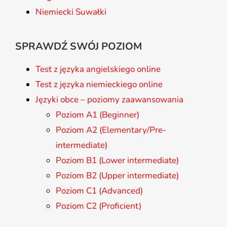
Niemiecki Suwałki
SPRAWDŹ SWÓJ POZIOM
Test z języka angielskiego online
Test z języka niemieckiego online
Języki obce – poziomy zaawansowania
Poziom A1 (Beginner)
Poziom A2 (Elementary/Pre-
intermediate)
Poziom B1 (Lower intermediate)
Poziom B2 (Upper intermediate)
Poziom C1 (Advanced)
Poziom C2 (Proficient)