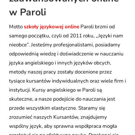
w Paroli
Motto
szkoły językowej online
Paroli brzmi od
samego początku, czyli od 2011 roku, „Języki nam
nieobce”. Jesteśmy profesjonalistami, posiadamy
odpowiednią wiedzę i doświadczenie w nauczaniu
języka angielskiego i innych języków obcych,
metody naszej pracy zostały docenione przez
tysiące kursantów indywidualnych oraz wiele firm i
instytucji. Kursy angielskiego w Paroli są
skuteczne, a nasze podejście do nauczania jest
przede wszystkim elastyczne. Staramy się
zrozumieć naszych Kursantów, znajdujemy
wspólny język, aby sprawna współpraca mogła