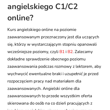
angielskiego C1/C2
online?
Kurs angielskiego online na poziomie
zaawansowanym przeznaczony jest dla uczących
się, którzy w wystarczającym stopniu opanowali
wcześniejsze poziomy, czyli
B1
i
B2
. Zalecamy
dokładne sprawdzenie obecnego poziomu
zaawansowania podczas rozmowy z lektorem, aby
wychwycić ewentualne braki i uzupełnić je przed
rozpoczęciem pracy nad materiałem dla
zaawansowanych. Angielski online dla
zaawansowanych to przede wszystkim oferta
skierowana do osób na co dzień pracujących z