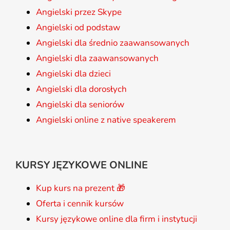
Angielski przez Skype
Angielski od podstaw
Angielski dla średnio zaawansowanych
Angielski dla zaawansowanych
Angielski dla dzieci
Angielski dla dorosłych
Angielski dla seniorów
Angielski online z native speakerem
KURSY JĘZYKOWE ONLINE
Kup kurs na prezent 🎁
Oferta i cennik kursów
Kursy językowe online dla firm i instytucji