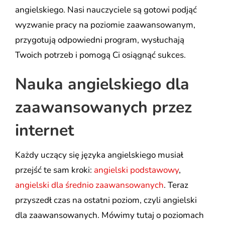
angielskiego. Nasi nauczyciele są gotowi podjąć
wyzwanie pracy na poziomie zaawansowanym,
przygotują odpowiedni program, wysłuchają
Twoich potrzeb i pomogą Ci osiągnąć sukces.
Nauka angielskiego dla
zaawansowanych przez
internet
Każdy uczący się języka angielskiego musiał
przejść te sam kroki:
angielski podstawowy
,
angielski dla średnio zaawansowanych
. Teraz
przyszedł czas na ostatni poziom, czyli angielski
dla zaawansowanych. Mówimy tutaj o poziomach