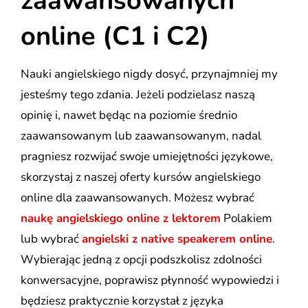
zaawansowanych
online (C1 i C2)
Nauki angielskiego nigdy dosyć, przynajmniej my
jesteśmy tego zdania. Jeżeli podzielasz naszą
opinię i, nawet będąc na poziomie średnio
zaawansowanym lub zaawansowanym, nadal
pragniesz rozwijać swoje umiejętności językowe,
skorzystaj z naszej oferty kursów angielskiego
online dla zaawansowanych. Możesz wybrać
naukę angielskiego online z lektorem
Polakiem
lub wybrać
angielski z native speakerem online
.
Wybierając jedną z opcji podszkolisz zdolności
konwersacyjne, poprawisz płynność wypowiedzi i
będziesz praktycznie korzystał z języka