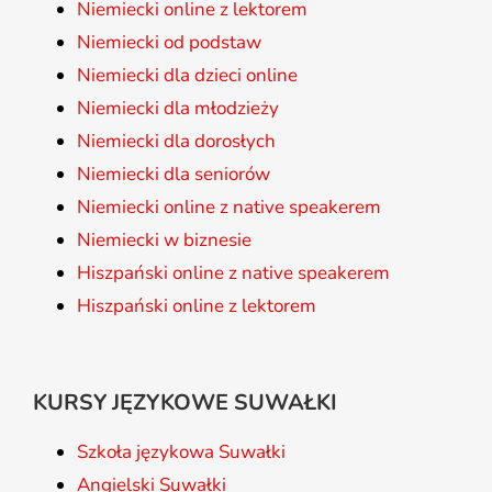
Niemiecki online z lektorem
Niemiecki od podstaw
Niemiecki dla dzieci online
Niemiecki dla młodzieży
Niemiecki dla dorosłych
Niemiecki dla seniorów
Niemiecki online z native speakerem
Niemiecki w biznesie
Hiszpański online z native speakerem
Hiszpański online z lektorem
KURSY JĘZYKOWE SUWAŁKI
Szkoła językowa Suwałki
Angielski Suwałki