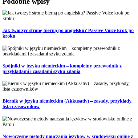
Podobne wpisy
Jak tworzyć stronę bierną po angielsku? Passive Voice krok po
kroku
Spójniki w języku niemieckim – kompletny przewodnik z
przykładami i zasadami szyku zdania
Biernik w języku niemieckim (Akkusativ) – zasady, przykłady,
lista czasowników
Nowoczesne metody nauczania języków w środowisku online z