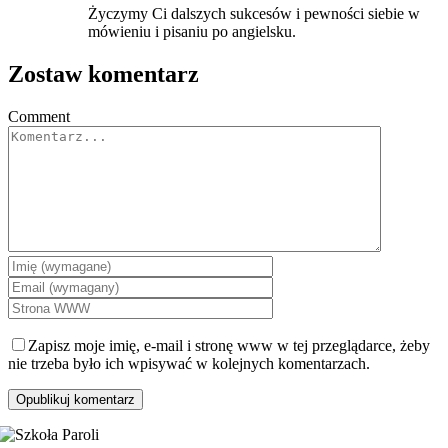
Życzymy Ci dalszych sukcesów i pewności siebie w
mówieniu i pisaniu po angielsku.
Zostaw komentarz
Comment
Zapisz moje imię, e-mail i stronę www w tej przeglądarce, żeby
nie trzeba było ich wpisywać w kolejnych komentarzach.